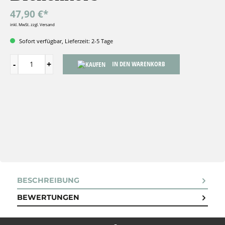
47,90 €*
inkl. MwSt. zzgl. Versand
Sofort verfügbar, Lieferzeit: 2-5 Tage
IN DEN WARENKORB
BESCHREIBUNG
BEWERTUNGEN