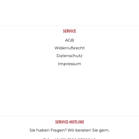
SERVICE
AGB
Widerrufsrecht
Datenschutz
Impressum
SERVICE-HOTLINE
Sie haben Fragen? Wir beraten Sie gern.