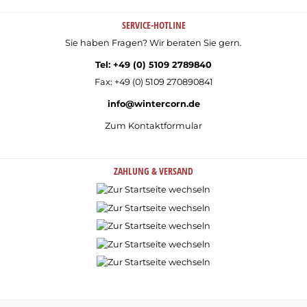
SERVICE-HOTLINE
Sie haben Fragen? Wir beraten Sie gern.
Tel: +49 (0) 5109 2789840
Fax: +49 (0) 5109 270890841
info@wintercorn.de
Zum Kontaktformular
ZAHLUNG & VERSAND