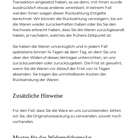
Transaktion eingesetzt haben, es sei denn, mit Ihnen wurde
ausdrücklich etwas anderes vereinbart; in keinem Fall
werden Ihnen wegen dieser Rückzahlung Entgelte
berechnet. Wir können die Rückzahlung verweigern, bis wir
die Waren wieder zurückerhalten haben oder bis Sie den
Nachweis erbracht haben, dass Sie die Waren zurückgesandt
haben, je nachdem, welches der frühere Zeitpunkt ist.
Sie haben die Waren unverzüglich und in jedem Fall
spätestens binnen 14 Tagen ab dem Tag, an dem Sie uns
über den Widerruf dieses Vertrages unterrichten, an uns
zurückzusenden oder zurückzugeben. Die Frist ist gewahrt,
wenn Sie die Waren vor Ablauf der Frist von 14 Tagen
absenden. Sie tragen die unmittelbaren Kosten der
Rücksendung der Waren.
Zusätzliche Hinweise
Für den Fall, dass Sie die Ware an uns zurücksenden, bitten
wir Sie, die Originalverpackung zu verwenden, soweit noch
vorhanden.
Muster für das Widerrufsformular