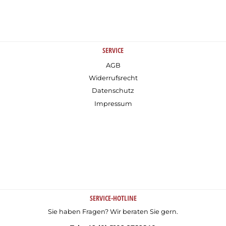
SERVICE
AGB
Widerrufsrecht
Datenschutz
Impressum
SERVICE-HOTLINE
Sie haben Fragen? Wir beraten Sie gern.