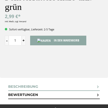
grün
2,99 €*
inkl. MwSt. zzgl. Versand
Sofort verfügbar, Lieferzeit: 2-5 Tage
IN DEN WARENKORB
BESCHREIBUNG
BEWERTUNGEN