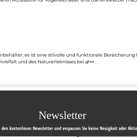
erbehälter; es ist eine stilvolle und funktionale Bereicherung
vielfalt und des Naturerlebnisses bei 🌿👀.
Newsletter
 den kostenlosen Newsletter und verpassen Sie keine Neuigkeit oder Akti