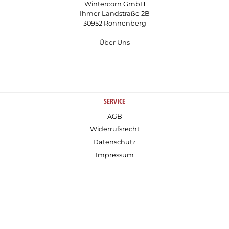
Wintercorn GmbH
Ihmer Landstraße 2B
30952 Ronnenberg
Über Uns
SERVICE
AGB
Widerrufsrecht
Datenschutz
Impressum