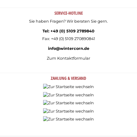
SERVICE-HOTLINE
Sie haben Fragen? Wir beraten Sie gern.
Tel: +49 (0) 5109 2789840
Fax: +49 (0) 5109 270890841
info@wintercorn.de
Zum Kontaktformular
ZAHLUNG & VERSAND