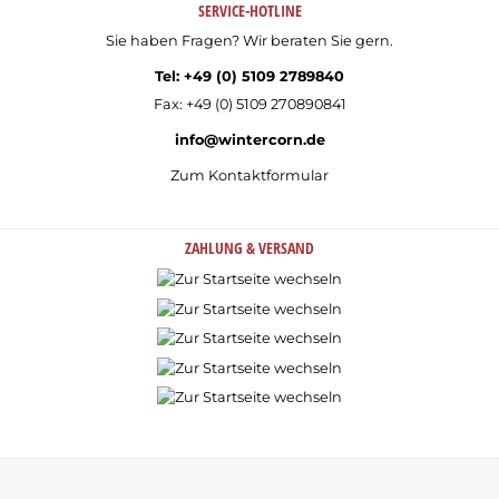
SERVICE-HOTLINE
Sie haben Fragen? Wir beraten Sie gern.
Tel: +49 (0) 5109 2789840
Fax: +49 (0) 5109 270890841
info@wintercorn.de
Zum Kontaktformular
ZAHLUNG & VERSAND