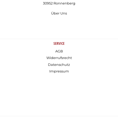
30952 Ronnenberg
Über Uns
SERVICE
AGB
Widerrufsrecht
Datenschutz
Impressum