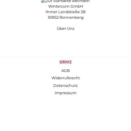
Wintercorn GmbH
Ihmer Landstraße 2B
30952 Ronnenberg
Über Uns
SERVICE
AGB
Widerrufsrecht
Datenschutz
Impressum