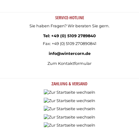
SERVICE-HOTLINE
Sie haben Fragen? Wir beraten Sie gern.
Tel: +49 (0) 5109 2789840
Fax: +49 (0) 5109 270890841
info@wintercorn.de
Zum Kontaktformular
ZAHLUNG & VERSAND